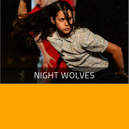
NIGHT WOLVES