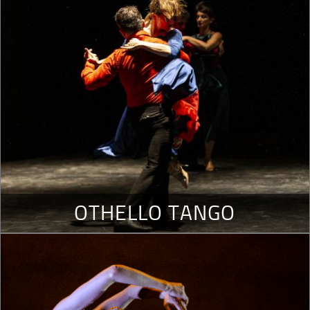
OTHELLO TANGO