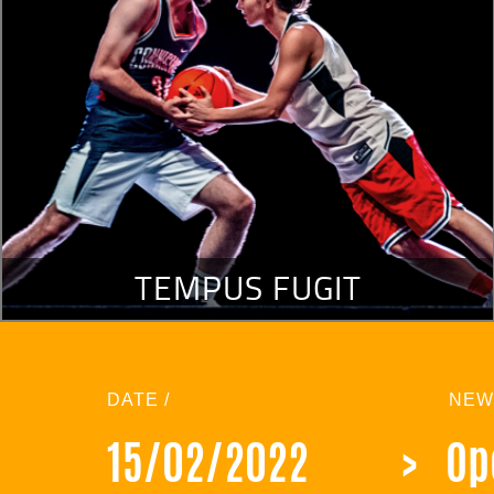
TEMPUS FUGIT
DATE /
NEW
15/02/2022
>
Op