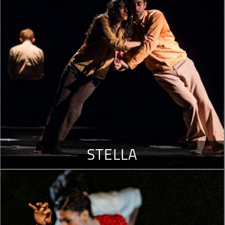
STELLA