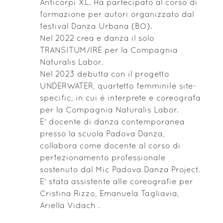
Anticorpi XL. Ha partecipato al corso di
formazione per autori organizzato dal
festival Danza Urbana (BO).
Nel 2022 crea e danza il solo
TRANSITUM/IRE per la Compagnia
Naturalis Labor.
Nel 2023 debutta con il progetto
UNDERWATER, quartetto femminile site-
specific, in cui è interprete e coreografa
per la Compagnia Naturalis Labor.
E' docente di danza contemporanea
presso la scuola Padova Danza,
collabora come docente al corso di
perfezionamento professionale
sostenuto dal Mic Padova Danza Project.
E' stata assistente alle coreografie per
Cristina Rizzo, Emanuela Tagliavia,
Ariella Vidach .