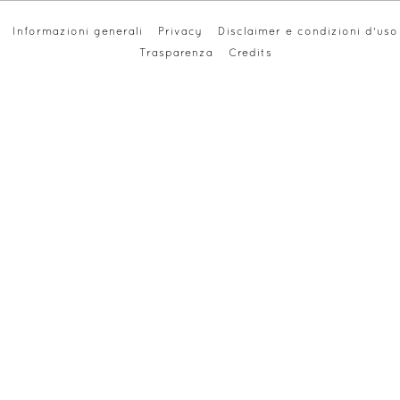
Informazioni generali
Privacy
Disclaimer e condizioni d'uso
Trasparenza
Credits