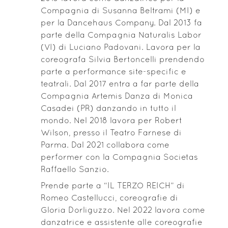
Compagnia di Susanna Beltrami (MI) e
per la Dancehaus Company. Dal 2013 fa
parte della Compagnia Naturalis Labor
(VI) di Luciano Padovani. Lavora per la
coreografa Silvia Bertoncelli prendendo
parte a performance site-specific e
teatrali. Dal 2017 entra a far parte della
Compagnia Artemis Danza di Monica
Casadei (PR) danzando in tutto il
mondo. Nel 2018 lavora per Robert
Wilson, presso il Teatro Farnese di
Parma. Dal 2021 collabora come
performer con la Compagnia Societas
Raffaello Sanzio.
Prende parte a “IL TERZO REICH” di
Romeo Castellucci, coreografie di
Gloria Dorliguzzo. Nel 2022 lavora come
danzatrice e assistente alle coreografie