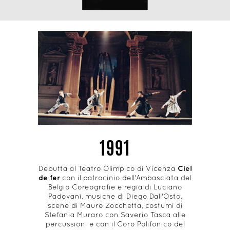
1991
Debutta al Teatro Olimpico di Vicenza
Ciel
de fer
con il patrocinio dell'Ambasciata del
Belgio Coreografie e regia di Luciano
Padovani, musiche di Diego Dall'Osto,
scene di Mauro Zocchetta, costumi di
Stefania Muraro con Saverio Tasca alle
percussioni e con il Coro Polifonico del