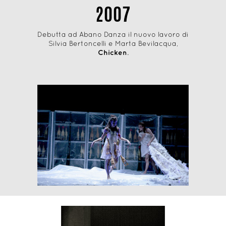
2007
Debutta ad Abano Danza il nuovo lavoro di
Silvia Bertoncelli e Marta Bevilacqua,
Chicken
.