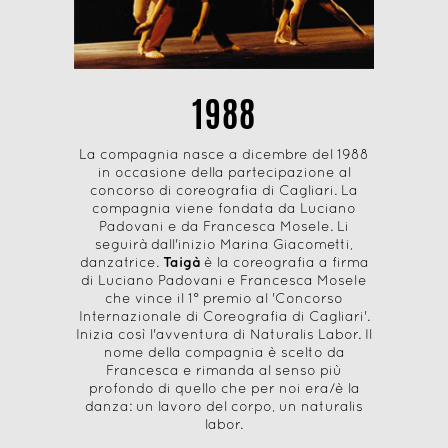
1988
La compagnia nasce a dicembre del 1988
in occasione della partecipazione al
concorso di coreografia di Cagliari. La
compagnia viene fondata da Luciano
Padovani e da Francesca Mosele. Li
seguirà dall'inizio Marina Giacometti,
danzatrice.
Taigà
è la coreografia a firma
di Luciano Padovani e Francesca Mosele
che vince il 1° premio al 'Concorso
Internazionale di Coreografia di Cagliari'.
Inizia così l'avventura di Naturalis Labor. Il
nome della compagnia è scelto da
Francesca e rimanda al senso più
profondo di quello che per noi era/è la
danza: un lavoro del corpo, un naturalis
labor.