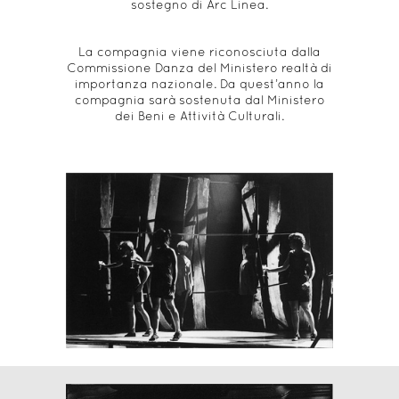
sostegno di Arc Linea.
La compagnia viene riconosciuta dalla
Commissione Danza del Ministero realtà di
importanza nazionale. Da quest’anno la
compagnia sarà sostenuta dal Ministero
dei Beni e Attività Culturali.