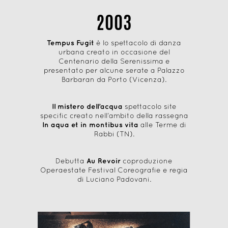
2003
Tempus Fugit
è lo spettacolo di danza
urbana creato in occasione del
Centenario della Serenissima e
presentato per alcune serate a Palazzo
Barbaran da Porto (Vicenza).
Il mistero dell’acqua
spettacolo site
specific creato nell’ambito della rassegna
In aqua et in montibus vita
alle Terme di
Rabbi (TN).
Debutta
Au Revoir
coproduzione
Operaestate Festival Coreografie e regia
di Luciano Padovani.