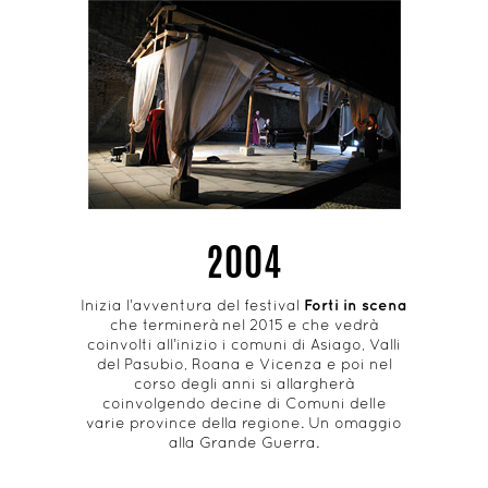
2004
Inizia l’avventura del festival
Forti in scena
che terminerà nel 2015 e che vedrà
coinvolti all’inizio i comuni di Asiago, Valli
del Pasubio, Roana e Vicenza e poi nel
corso degli anni si allargherà
coinvolgendo decine di Comuni delle
varie province della regione. Un omaggio
alla Grande Guerra.