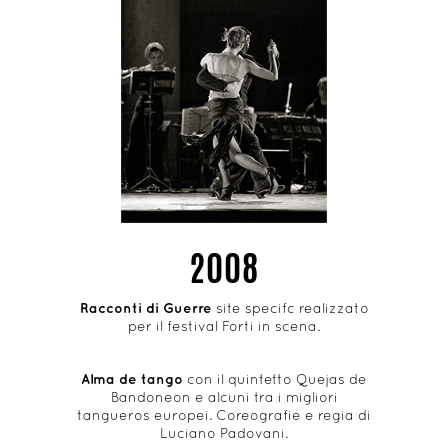
2008
Racconti di Guerre
site specifc realizzato
per il festival Forti in scena.
Alma de tango
con il quintetto Quejas de
Bandoneon e alcuni tra i migliori
tangueros europei. Coreografie e regia di
Luciano Padovani.