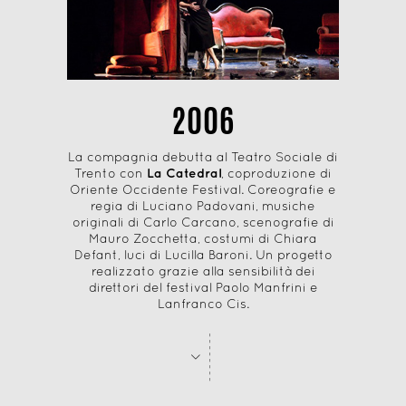
2006
La compagnia debutta al Teatro Sociale di
Trento con
La Catedral
, coproduzione di
Oriente Occidente Festival. Coreografie e
regia di Luciano Padovani, musiche
originali di Carlo Carcano, scenografie di
Mauro Zocchetta, costumi di Chiara
Defant, luci di Lucilla Baroni. Un progetto
realizzato grazie alla sensibilità dei
direttori del festival Paolo Manfrini e
Lanfranco Cis.
-
-
-
-
-
-
-
-
>