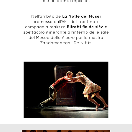
più di ottanta repliche.
Nell’ambito de
La Notte dei Musei
promossa dall’APT del Trentino la
compagnia realizza
Ritratti fin de siècle
spettacolo itinerante all’interno delle sale
del Museo delle Albere per la mostra
Zandomeneghi, De Nittis.