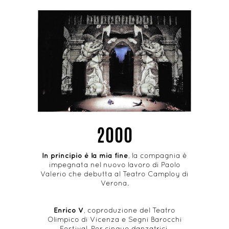
2000
In principio è la mia fine
, la compagnia è
impegnata nel nuovo lavoro di Paolo
Valerio che debutta al Teatro Camploy di
Verona.
Enrico V
, coproduzione del Teatro
Olimpico di Vicenza e Segni Barocchi
Festival. Per cinque danzatrici.