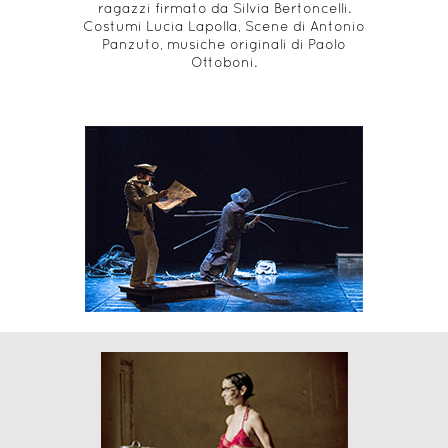
ragazzi firmato da Silvia Bertoncelli.
Costumi Lucia Lapolla, Scene di Antonio
Panzuto, musiche originali di Paolo
Ottoboni.