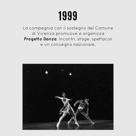
1999
La compagnia con il sostegno del Comune
di Vicenza promuove e organizza
Progetto Danza
. Incontri, stage, spettacoli
e un convegno nazionale.