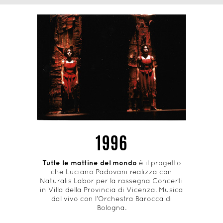
1996
Tutte le mattine del mondo
è il progetto
che Luciano Padovani realizza con
Naturalis Labor per la rassegna Concerti
in Villa della Provincia di Vicenza. Musica
dal vivo con l’Orchestra Barocca di
Bologna.