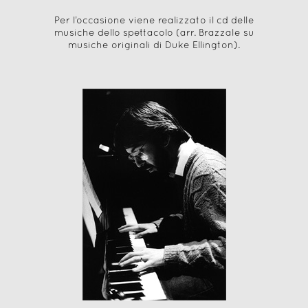
Per l’occasione viene realizzato il cd delle
musiche dello spettacolo (arr. Brazzale su
musiche originali di Duke Ellington).