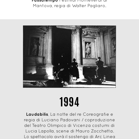
Passatempo
Festival Monteverdi di
Mantova, regia di Walter Pagliaro.
1994
Laudabilis
, La notte del re Coreografie e
regia di Luciano Padovani / coproduzione
del Teatro Olimpico di Vicenza costumi di
Lucia Lapolla, scene di Mauro Zocchetta.
Lo spettacolo avrà il sostengo di Arc Linea