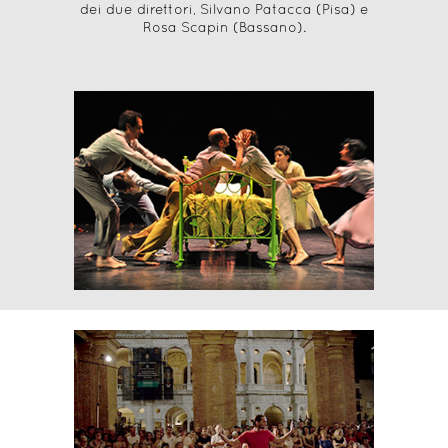
dei due direttori, Silvano Patacca (Pisa) e
Rosa Scapin (Bassano).