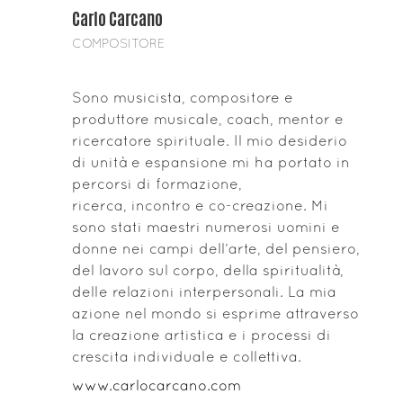
Carlo Carcano
COMPOSITORE
Sono musicista, compositore e
produttore musicale, coach, mentor e
ricercatore spirituale. Il mio desiderio
di unità e espansione mi ha portato in
percorsi di formazione,
ricerca, incontro e co-creazione. Mi
sono stati maestri numerosi uomini e
donne nei campi dell’arte, del pensiero,
del lavoro sul corpo, della spiritualità,
delle relazioni interpersonali. La mia
azione nel mondo si esprime attraverso
la creazione artistica e i processi di
crescita individuale e collettiva.
www.carlocarcano.com